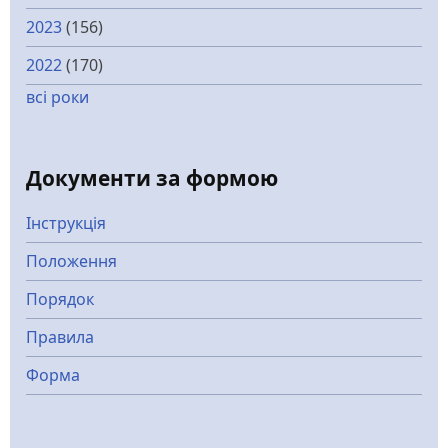
2023
(156)
2022
(170)
всі роки
Документи за формою
Інструкція
Положення
Порядок
Правила
Форма