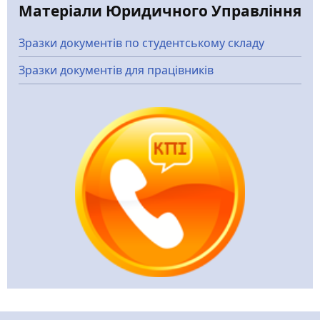
Матеріали Юридичного Управління
Зразки документів по студентському складу
Зразки документів для працівників