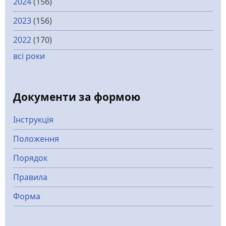
2024
(156)
2023
(156)
2022
(170)
всі роки
Документи за формою
Інструкція
Положення
Порядок
Правила
Форма