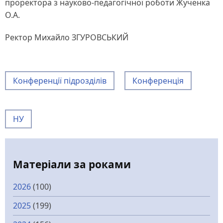
проректора з науково-педагогічної роботи Жученка
О.А.
Ректор Михайло ЗГУРОВСЬКИЙ
Конференції підрозділів
Конференція
НУ
Матеріали за роками
2026
(100)
2025
(199)