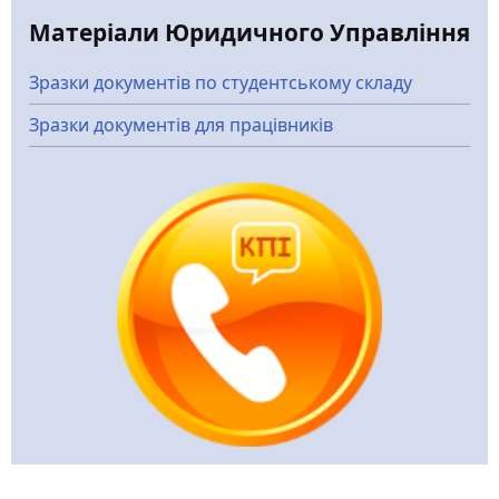
Матеріали Юридичного Управління
Зразки документів по студентському складу
Зразки документів для працівників