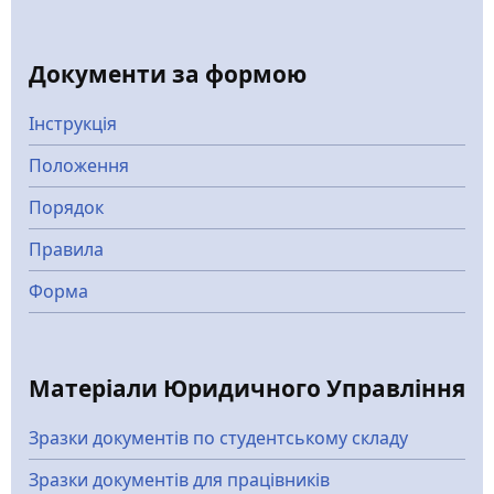
Документи за формою
Інструкція
Положення
Порядок
Правила
Форма
Матеріали Юридичного Управління
Зразки документів по студентському складу
Зразки документів для працівників