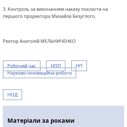
3. Контроль за виконанням наказу покласти на
першого проректора Михайла Безуглого.
Ректор Анатолій МЕЛЬНИЧЕНКО
Робочий час
НПП
НП
Науково-інноваційна робота
НОД
Матеріали за роками