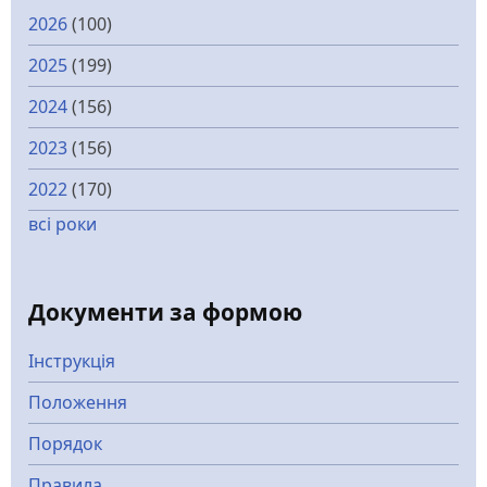
2026
(100)
2025
(199)
2024
(156)
2023
(156)
2022
(170)
всі роки
Документи за формою
Інструкція
Положення
Порядок
Правила