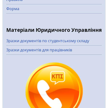
Форма
Матеріали Юридичного Управління
Зразки документів по студентському складу
Зразки документів для працівників