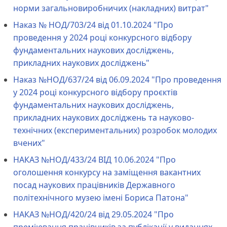
норми загальновиробничих (накладних) витрат"
Наказ № НОД/703/24 від 01.10.2024 "Про
проведення у 2024 році конкурсного відбору
фундаментальних наукових досліджень,
прикладних наукових досліджень"
Наказ №НОД/637/24 від 06.09.2024 "Про проведення
у 2024 році конкурсного відбору проєктів
фундаментальних наукових досліджень,
прикладних наукових досліджень та науково-
технічних (експериментальних) розробок молодих
вчених"
НАКАЗ №НОД/433/24 ВІД 10.06.2024 "Про
оголошення конкурсу на заміщення вакантних
посад наукових працівників Державного
політехнічного музею імені Бориса Патона"
НАКАЗ №НОД/420/24 від 29.05.2024 "Про