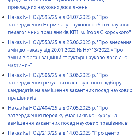
прикладних наукових досліджень"
Наказ № НОД/595/25 від 04.07.2025 р."Про
затвердження Норм часу наукової роботи науково-
педагогічних працівників КПІ ім. Ігоря Сікорського"
Наказ № НОД/553/25 від 25.06.2025 р."Про внесення
змін до наказу від 20.01.2022 № НУ/13/2022 «Про
зміни в організаційній структурі науково-дослідної
частини»"
Наказ № НОД/506/25 від 13.06.2025 р."Про
затвердження результатів конкурсного відбору
кандидатів на заміщення вакантних посад наукових
працівників
Наказ № НОД/404/25 від 07.05.2025 р."Про
затвердження переліку учасників конкурсу на
заміщення вакантних посад наукових працівників
Наказ № НОД/213/25 від 14.03.2025 "Про центр