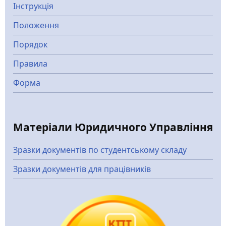
Інструкція
Положення
Порядок
Правила
Форма
Матеріали Юридичного Управління
Зразки документів по студентському складу
Зразки документів для працівників