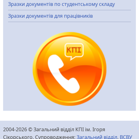
Зразки документів по студентському складу
Зразки документів для працівників
2004-2026 © Загальний відділ КПІ ім. Ігоря
Сікорського. Супроводження:
Загальний відділ
,
ВСВУ