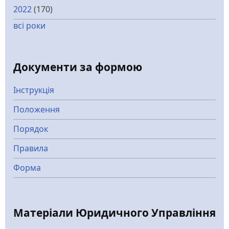
2022
(170)
всі роки
Документи за формою
Інструкція
Положення
Порядок
Правила
Форма
Матеріали Юридичного Управління