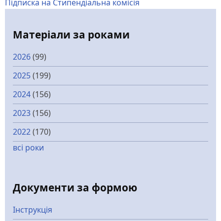
Підписка на Стипендіальна комісія
Матеріали за роками
2026
(99)
2025
(199)
2024
(156)
2023
(156)
2022
(170)
всі роки
Документи за формою
Інструкція