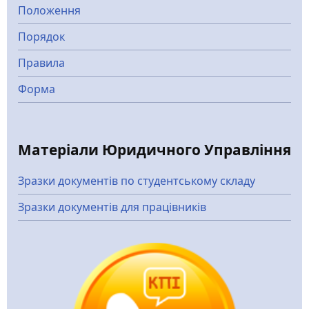
Положення
Порядок
Правила
Форма
Матеріали Юридичного Управління
Зразки документів по студентському складу
Зразки документів для працівників