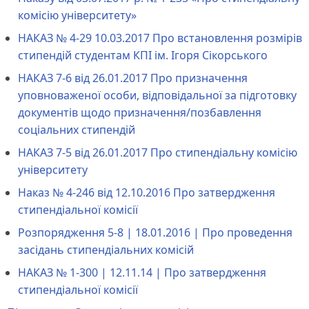
комісію університету»
НАКАЗ № 4-29 10.03.2017 Про встановлення розмірів
стипендій студентам КПІ ім. Ігоря Сікорського
НАКАЗ 7-6 від 26.01.2017 Про призначення
уповноваженої особи, відповідальної за підготовку
документів щодо призначення/позбавлення
соціальних стипендій
НАКАЗ 7-5 від 26.01.2017 Про стипендіальну комісію
університету
Наказ № 4-246 від 12.10.2016 Про затвердження
стипендіальної комісії
Розпорядження 5-8 | 18.01.2016 | Про проведення
засідань стипендіальних комісій
НАКАЗ № 1-300 | 12.11.14 | Про затвердження
стипендіальної комісії