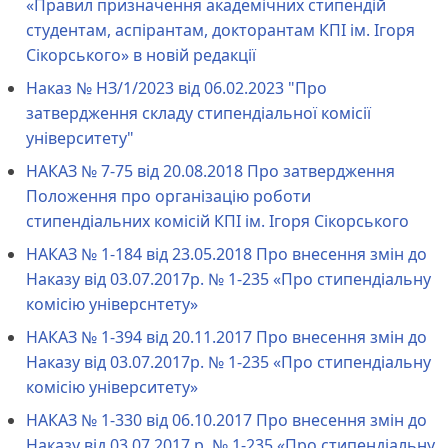
«Правил призначення академічних стипендій
студентам, аспірантам, докторантам КПІ ім. Ігоря
Сікорського» в новій редакції
Наказ № НЗ/1/2023 від 06.02.2023 "Про
затвердження складу стипендіальної комісії
університету"
НАКАЗ № 7-75 від 20.08.2018 Про затвердження
Положення про організацію роботи
стипендіальних комісій КПІ ім. Ігоря Сікорського
НАКАЗ № 1-184 від 23.05.2018 Про внесення змін до
Наказу від 03.07.2017р. № 1-235 «Про стипендіальну
комісію універснтету»
НАКАЗ № 1-394 від 20.11.2017 Про внесення змін до
Наказу від 03.07.2017р. № 1-235 «Про стипендіальну
комісію університету»
НАКАЗ № 1-330 від 06.10.2017 Про внесення змін до
Наказу від 03.07.2017 р. № 1-235 «Про стипендіальну