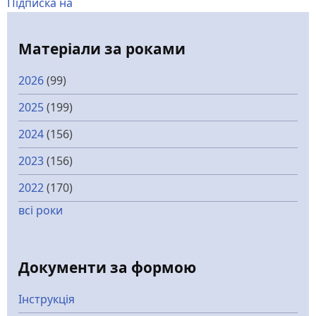
Підписка на
Матеріали за роками
2026
(99)
2025
(199)
2024
(156)
2023
(156)
2022
(170)
всі роки
Документи за формою
Інструкція