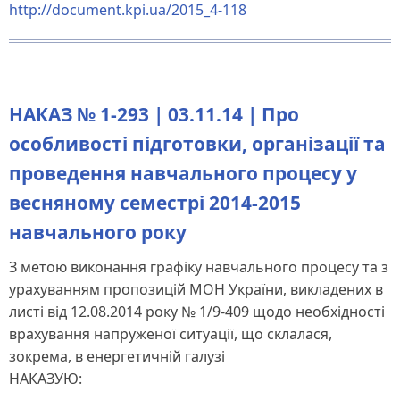
http://document.kpi.ua/2015_4-118
НАКАЗ № 1-293 | 03.11.14 | Про
особливості підготовки, організації та
проведення навчального процесу у
весняному семестрі 2014-2015
навчального року
З метою виконання графіку навчального процесу та з
урахуванням пропозицій МОН України, викладених в
листі від 12.08.2014 року № 1/9-409 щодо необхідності
врахування напруженої ситуації, що склалася,
зокрема, в енергетичній галузі
НАКАЗУЮ: