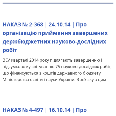
НАКАЗ № 2-368 | 24.10.14 | Про
організацію приймання завершених
держбюджетних науково-дослідних
робіт
В IV кварталі 2014 року підлягають завершенню і
підсумковому звітуванню 75 науково-дослідних робіт,
що фінансуються з коштів державного бюджету
Міністерства освіти і науки України. В зв’язку з цим
НАКАЗ № 4-497 | 16.10.14 | Про