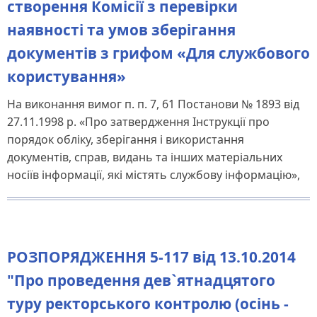
створення Комісії з перевірки
наявності та умов зберігання
документів з грифом «Для службового
користування»
На виконання вимог п. п. 7, 61 Постанови № 1893 від
27.11.1998 р. «Про затвердження Інструкції про
порядок обліку, зберігання і використання
документів, справ, видань та інших матеріальних
носіїв інформації, які містять службову інформацію»,
РОЗПОРЯДЖЕННЯ 5-117 від 13.10.2014
"Про проведення дев`ятнадцятого
туру ректорського контролю (осінь -