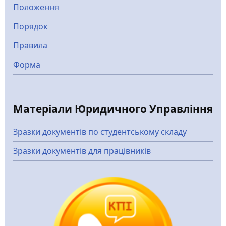
Положення
Порядок
Правила
Форма
Матеріали Юридичного Управління
Зразки документів по студентському складу
Зразки документів для працівників