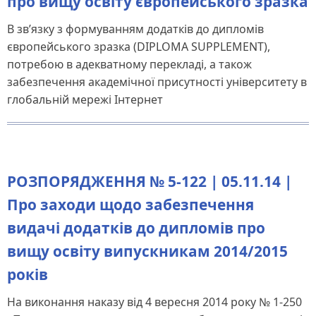
про вищу освіту європейського зразка
В зв’язку з формуванням додатків до дипломів
європейського зразка (DIPLOMA SUPPLEMENT),
потребою в адекватному перекладі, а також
забезпечення академічної присутності університету в
глобальній мережі Інтернет
РОЗПОРЯДЖЕННЯ № 5-122 | 05.11.14 |
Про заходи щодо забезпечення
видачі додатків до дипломів про
вищу освіту випускникам 2014/2015
років
На виконання наказу від 4 вересня 2014 року № 1-250