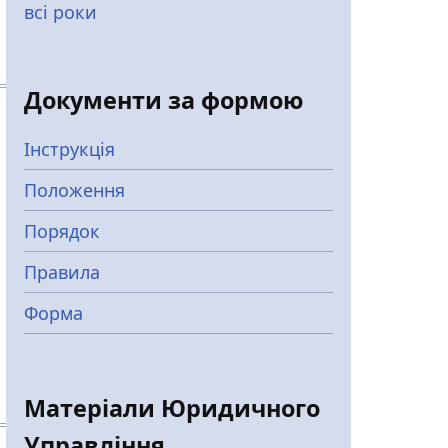
всі роки
Документи за формою
Інструкція
Положення
Порядок
Правила
Форма
Матеріали Юридичного
Управління