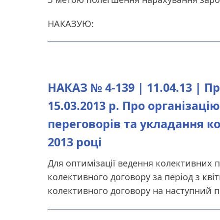
НАКАЗУЮ:
НАКАЗ № 4-139 | 11.04.13 | П
15.03.2013 р. Про організац
переговорів та укладання к
2013 році
Для оптимізації ведення колективних 
колективного договору за період з квіт
колективного договору на наступний п