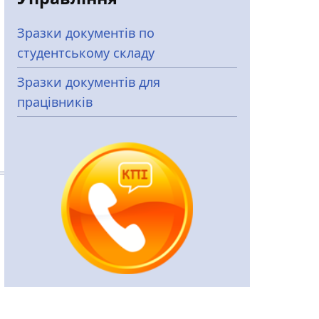
Зразки документів по
студентському складу
Зразки документів для
працівників