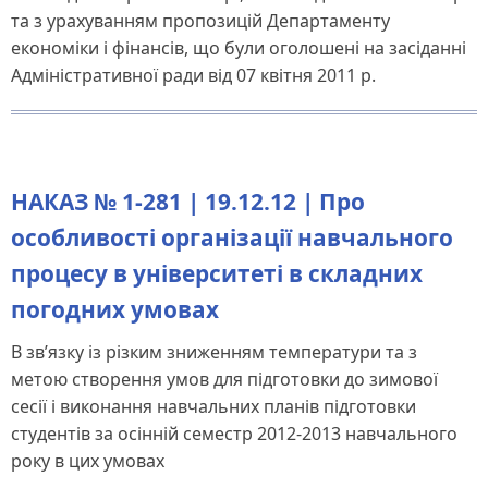
та з урахуванням пропозицій Департаменту
економіки і фінансів, що були оголошені на засіданні
Адміністративної ради від 07 квітня 2011 р.
НАКАЗ № 1-281 | 19.12.12 | Про
особливості організації навчального
процесу в університеті в складних
погодних умовах
В зв’язку із різким зниженням температури та з
метою створення умов для підготовки до зимової
сесії і виконання навчальних планів підготовки
студентів за осінній семестр 2012-2013 навчального
року в цих умовах