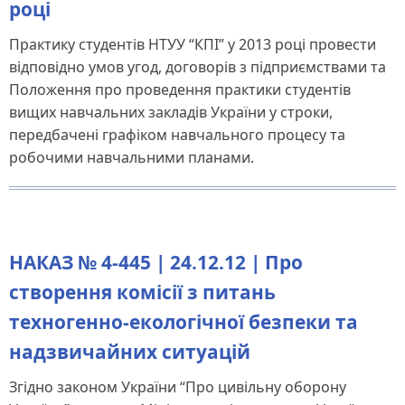
році
Практику студентів НТУУ “КПІ” у 2013 році провести
відповідно умов угод, договорів з підприємствами та
Положення про проведення практики студентів
вищих навчальних закладів України у строки,
передбачені графіком навчального процесу та
робочими навчальними планами.
НАКАЗ № 4-445 | 24.12.12 | Про
створення комісії з питань
техногенно-екологічної безпеки та
надзвичайних ситуацій
Згідно законом України “Про цивільну оборону