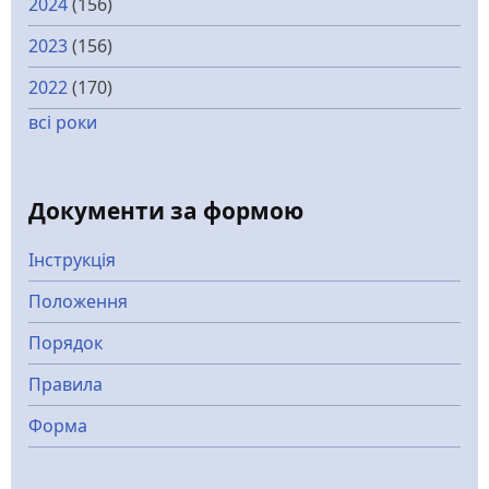
2024
(156)
2023
(156)
2022
(170)
всі роки
Документи за формою
Інструкція
Положення
Порядок
Правила
Форма