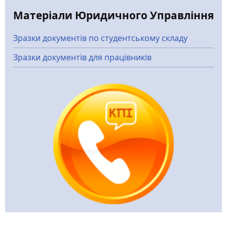
Матеріали Юридичного Управління
Зразки документів по студентському складу
Зразки документів для працівників