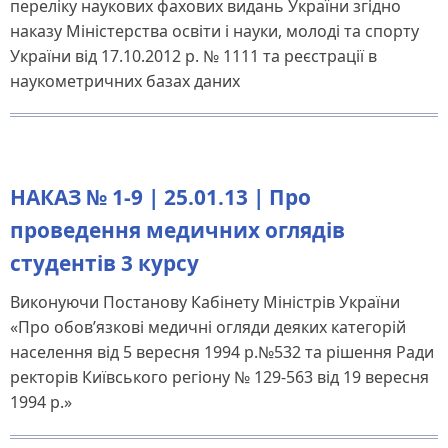
переліку наукових фахових видань України згідно
наказу Міністерства освіти і науки, молоді та спорту
України від 17.10.2012 р. № 1111 та реєстрації в
наукометричних базах даних
НАКАЗ № 1-9 | 25.01.13 | Про
проведення медичних оглядів
студентів 3 курсу
Виконуючи Постанову Кабінету Міністрів України
«Про обов’язкові медичні огляди деяких категорій
населення від 5 вересня 1994 р.№532 та рішення Ради
ректорів Київського регіону № 129-563 від 19 вересня
1994 р.»