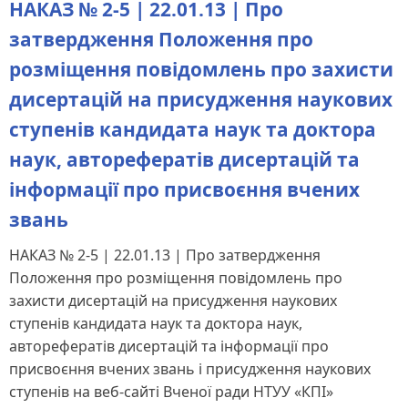
НАКАЗ № 2-5 | 22.01.13 | Про
затвердження Положення про
розміщення повідомлень про захисти
дисертацій на присудження наукових
ступенів кандидата наук та доктора
наук, авторефератів дисертацій та
інформації про присвоєння вчених
звань
НАКАЗ № 2-5 | 22.01.13 | Про затвердження
Положення про розміщення повідомлень про
захисти дисертацій на присудження наукових
ступенів кандидата наук та доктора наук,
авторефератів дисертацій та інформації про
присвоєння вчених звань і присудження наукових
ступенів на веб-сайті Вченої ради НТУУ «КПІ»