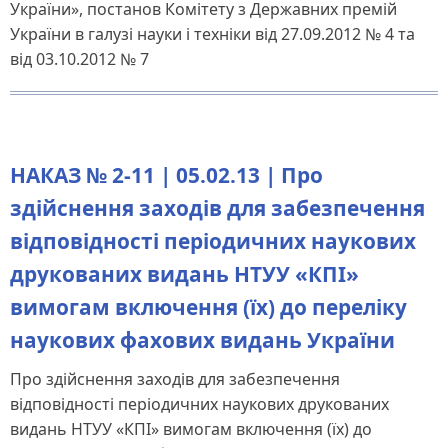
України», постанов Комітету з Державних премій
України в галузі науки і техніки від 27.09.2012 № 4 та
від 03.10.2012 № 7
НАКАЗ № 2-11 | 05.02.13 | Про
здійснення заходів для забезпечення
відповідності періодичних наукових
друкованих видань НТУУ «КПІ»
вимогам включення (їх) до переліку
наукових фахових видань України
Про здійснення заходів для забезпечення
відповідності періодичних наукових друкованих
видань НТУУ «КПІ» вимогам включення (їх) до