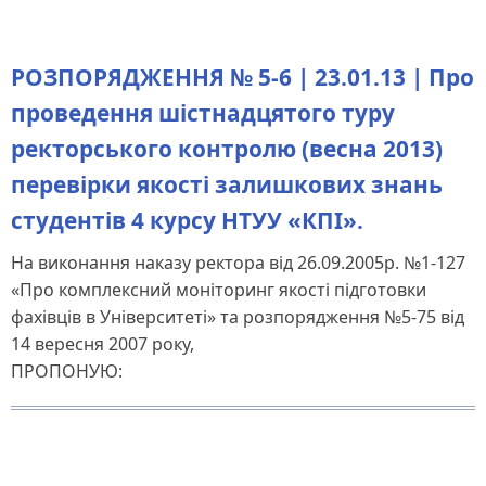
РОЗПОРЯДЖЕННЯ № 5-6 | 23.01.13 | Про
проведення шістнадцятого туру
ректорського контролю (весна 2013)
перевірки якості залишкових знань
студентів 4 курсу НТУУ «КПІ».
На виконання наказу ректора від 26.09.2005р. №1-127
«Про комплексний моніторинг якості підготовки
фахівців в Університеті» та розпорядження №5-75 від
14 вересня 2007 року,
ПРОПОНУЮ: