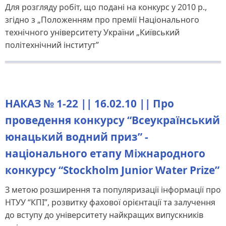
Для розгляду робіт, що подані на конкурс у 2010 р.,
згідно з „Положенням про премії Національного
технічного університету України „Київський
політехнічний інститут”
НАКАЗ № 1-22 || 16.02.10 || Про
проведення конкурсу “Всеукраїнський
юнацький водний приз” -
національного етапу Міжнародного
конкурсу “Stockholm Junior Water Prize”
З метою розширення та популяризації інформації про
НТУУ “КПІ”, розвитку фахової орієнтації та залучення
до вступу до університету найкращих випускників