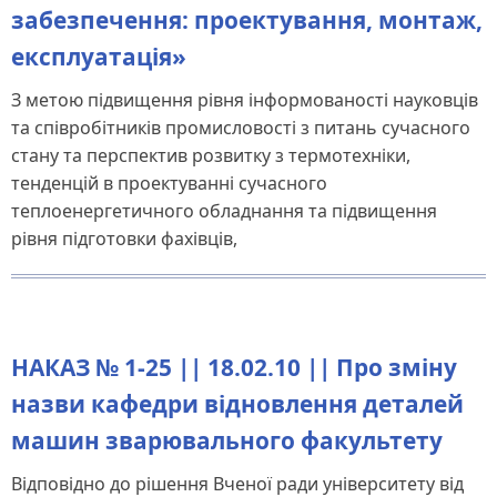
забезпечення: проектування, монтаж,
експлуатація»
З метою підвищення рівня інформованості науковців
та співробітників промисловості з питань сучасного
стану та перспектив розвитку з термотехніки,
тенденцій в проектуванні сучасного
теплоенергетичного обладнання та підвищення
рівня підготовки фахівців,
НАКАЗ № 1-25 || 18.02.10 || Про зміну
назви кафедри відновлення деталей
машин зварювального факультету
Відповідно до рішення Вченої ради університету від