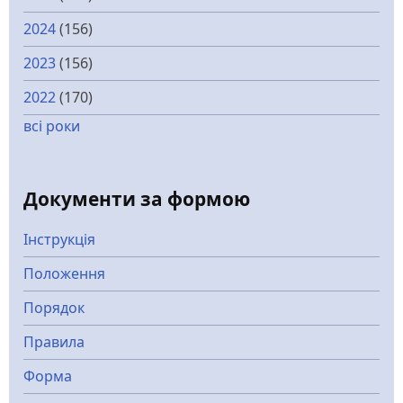
2024
(156)
2023
(156)
2022
(170)
всі роки
Документи за формою
Інструкція
Положення
Порядок
Правила
Форма