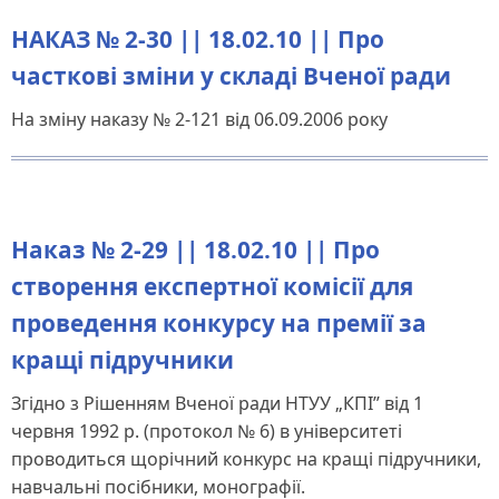
НАКАЗ № 2-30 || 18.02.10 || Про
часткові зміни у складі Вченої ради
На зміну наказу № 2-121 від 06.09.2006 року
Наказ № 2-29 || 18.02.10 || Про
створення експертної комісії для
проведення конкурсу на премії за
кращі підручники
Згідно з Рішенням Вченої ради НТУУ „КПІ” від 1
червня 1992 р. (протокол № 6) в університеті
проводиться щорічний конкурс на кращі підручники,
навчальні посібники, монографії.