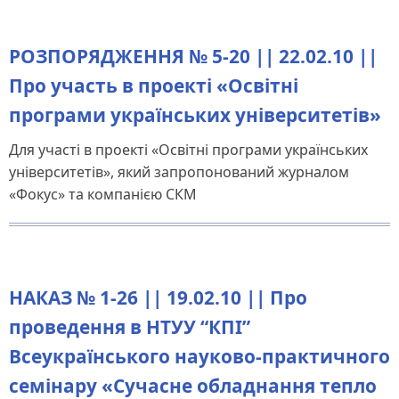
РОЗПОРЯДЖЕННЯ № 5-20 || 22.02.10 ||
Про участь в проекті «Освітні
програми українських університетів»
Для участі в проекті «Освітні програми українських
університетів», який запропонований журналом
«Фокус» та компанією СКМ
НАКАЗ № 1-26 || 19.02.10 || Про
проведення в НТУУ “КПІ”
Всеукраїнського науково-практичного
семінару «Сучасне обладнання тепло