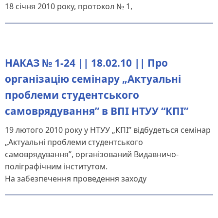
18 січня 2010 року, протокол № 1,
НАКАЗ № 1-24 || 18.02.10 || Про
організацію семінару „Актуальні
проблеми студентського
самоврядування” в ВПІ НТУУ “КПІ”
19 лютого 2010 року у НТУУ „КПІ” відбудеться семінар
„Актуальні проблеми студентського
самоврядування”, організований Видавничо-
поліграфічним інститутом.
На забезпечення проведення заходу