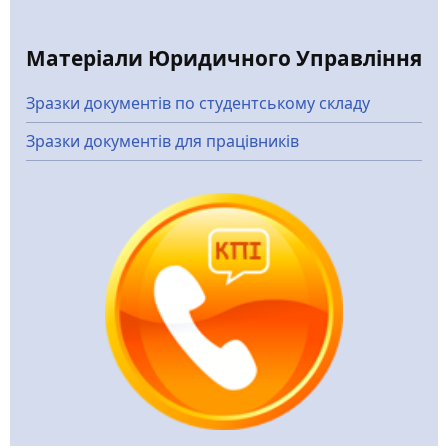
Матеріали Юридичного Управління
Зразки документів по студентському складу
Зразки документів для працівників