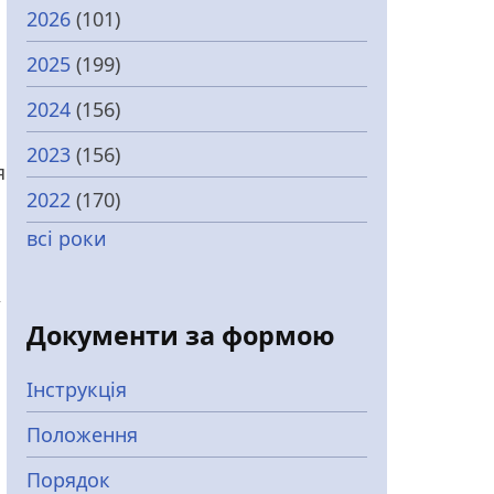
2026
(101)
2025
(199)
2024
(156)
2023
(156)
я
2022
(170)
всі роки
,
Документи за формою
Інструкція
Положення
Порядок