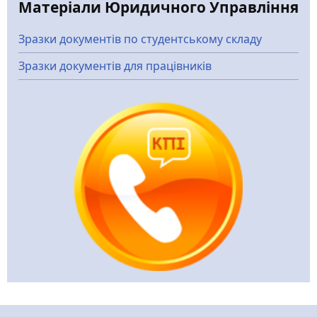
Матеріали Юридичного Управління
Зразки документів по студентському складу
Зразки документів для працівників