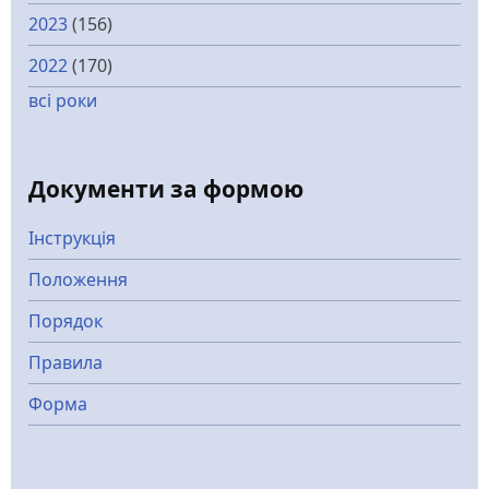
2023
(156)
2022
(170)
всі роки
Документи за формою
Інструкція
Положення
Порядок
Правила
Форма