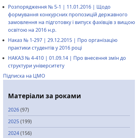
Розпорядження № 5-1 | 11.01.2016 | Щодо
формування конкурсних пропозицій державного
замовлення на підготовку і випуск фахівців з вищою
освітою на 2016 н.р.
Наказ № 1-297 | 29.12.2015 | Про організацію
практики студентів у 2016 році
НАКАЗ № 4-410 | 01.09.14 | Про внесення змін до
структури університету
Підписка на ЦМО
Матеріали за роками
2026
(97)
2025
(199)
2024
(156)