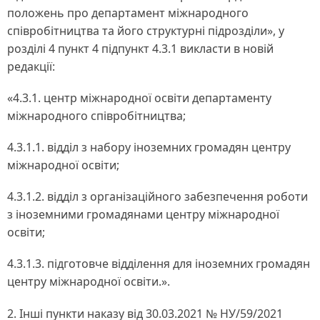
положень про департамент міжнародного
співробітництва та його структурні підрозділи», у
розділі 4 пункт 4 підпункт 4.3.1 викласти в новій
редакції:
«4.3.1. центр міжнародної освіти департаменту
міжнародного співробітництва;
4.3.1.1. відділ з набору іноземних громадян центру
міжнародної освіти;
4.3.1.2. відділ з організаційного забезпечення роботи
з іноземними громадянами центру міжнародної
освіти;
4.3.1.3. підготовче відділення для іноземних громадян
центру міжнародної освіти.».
2. Інші пункти наказу від 30.03.2021 № НУ/59/2021