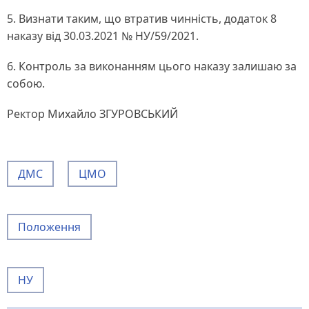
5. Визнати таким, що втратив чинність, додаток 8
наказу від 30.03.2021 № НУ/59/2021.
6. Контроль за виконанням цього наказу залишаю за
собою.
Ректор Михайло ЗГУРОВСЬКИЙ
ДМС
ЦМО
Положення
НУ