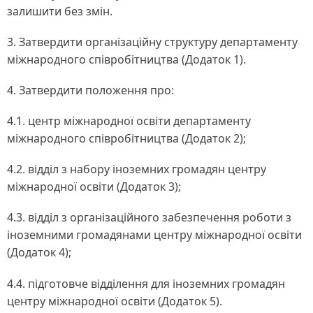
залишити без змін.
3. Затвердити організаційну структуру департаменту
міжнародного співробітництва (Додаток 1).
4. Затвердити положення про:
4.1. центр міжнародної освіти департаменту
міжнародного співробітництва (Додаток 2);
4.2. відділ з набору іноземних громадян центру
міжнародної освіти (Додаток 3);
4.3. відділ з організаційного забезпечення роботи з
іноземними громадянами центру міжнародної освіти
(Додаток 4);
4.4. підготовче відділення для іноземних громадян
центру міжнародної освіти (Додаток 5).