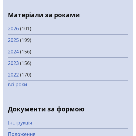
Матеріали за роками
2026
(101)
2025
(199)
2024
(156)
2023
(156)
2022
(170)
всі роки
Документи за формою
Інструкція
Положення