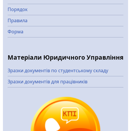
Порядок
Правила
Форма
Матеріали Юридичного Управління
Зразки документів по студентському складу
Зразки документів для працівників