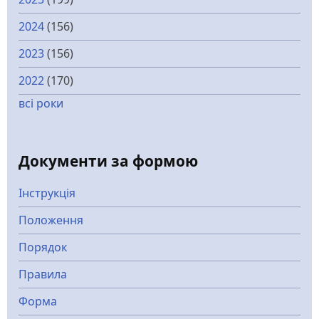
2024
(156)
2023
(156)
2022
(170)
всі роки
Документи за формою
Інструкція
Положення
Порядок
Правила
Форма