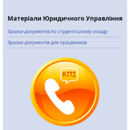
Матеріали Юридичного Управління
Зразки документів по студентському складу
Зразки документів для працівників