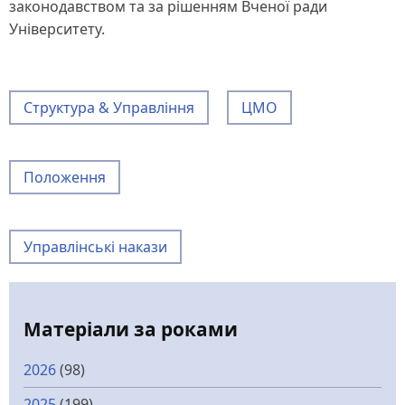
законодавством та за рішенням Вченої ради
Університету.
Структура & Управління
ЦМО
Положення
Управлінські накази
Матеріали за роками
2026
(98)
2025
(199)