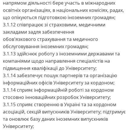
напрямом діяльності бере участь в міжнародних
освітніх організаціях, в національних комісіях, радах,
що опікуються підготовкою іноземних громадян;
3.1.12 співпрацює зі страховими, медичними
закладами задля забезпечення
обов'язкового страхування та медичного
обслуговування іноземних громадян;
3.1.13 здійснює роботу з іноземними державами та
компаніями щодо направлення спеціалістів на
підвищення кваліфікації до Університету;
3.1.14 забезпечує пошук партнерів та організацію
інформаційних офісів Університету за кордоном;
3.1.14 сприяє інформаційній роботі за кордоном
стосовно інноваційних розробок Університету;
3.1.15 сприяє створенню в Україні та за кордоном
асоціацій, секцій випускників Університету; підтримує
та оновлює базу даних іноземних випускників
Університету;