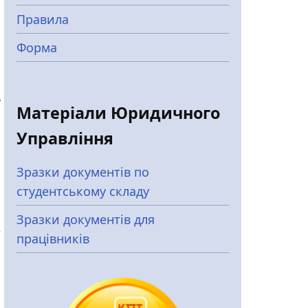
Правила
Форма
у
Матеріали Юридичного
Управління
Зразки документів по
студентському складу
Зразки документів для
,
працівників