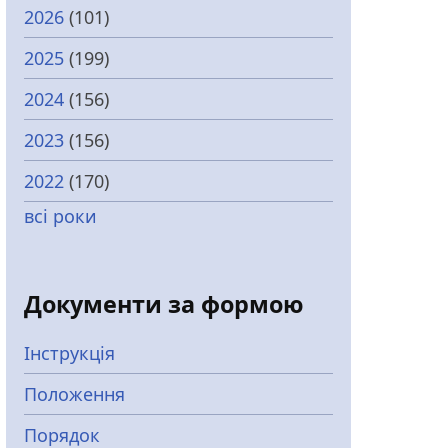
2026
(101)
2025
(199)
2024
(156)
2023
(156)
2022
(170)
всі роки
Документи за формою
Інструкція
Положення
Порядок