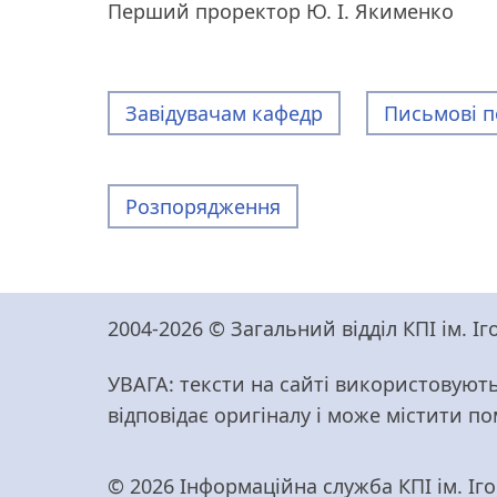
Перший проректор Ю. І. Якименко
Завідувачам кафедр
Письмові п
Розпорядження
2004-2026 © Загальний відділ КПІ ім. 
УВАГА: тексти на сайті використовують
відповідає оригіналу і може містити п
© 2026 Інформаційна служба КПІ ім. Ігор