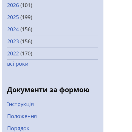
2026
(101)
2025
(199)
2024
(156)
2023
(156)
2022
(170)
всі роки
Документи за формою
Інструкція
Положення
Порядок