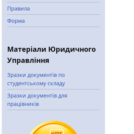
Правила
Форма
Матеріали Юридичного
Управління
Зразки документів по
студентському складу
Зразки документів для
працівників