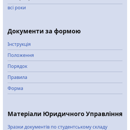
всі роки
Документи за формою
Інструкція
Положення
Порядок
Правила
Форма
Матеріали Юридичного Управління
Зразки документів по студентському складу