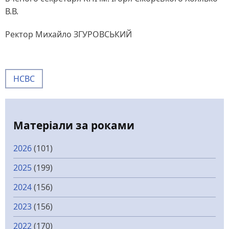
В.В.
Ректор Михайло ЗГУРОВСЬКИЙ
НСВС
Матеріали за роками
2026
(101)
2025
(199)
2024
(156)
2023
(156)
2022
(170)