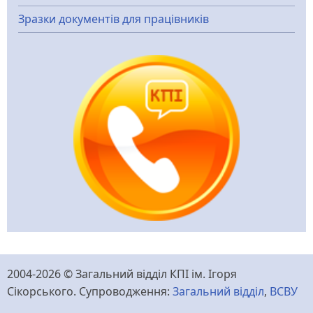
Зразки документів для працівників
2004-2026 © Загальний відділ КПІ ім. Ігоря
Сікорського. Супроводження:
Загальний відділ
,
ВСВУ