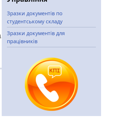
Зразки документів по
студентському складу
Зразки документів для
д
працівників