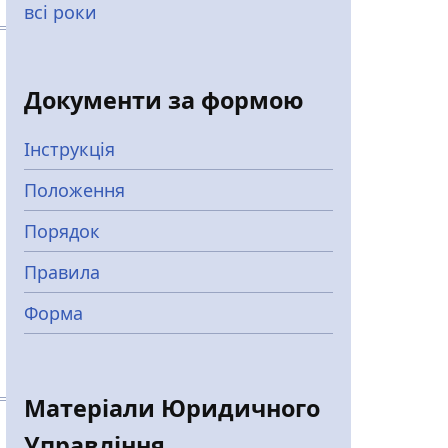
всі роки
Документи за формою
Інструкція
Положення
Порядок
Правила
Форма
Матеріали Юридичного
Управління